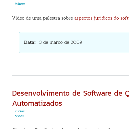
Vídeos
Vídeo de uma palestra sobre
aspectos jurídicos do soft
Data
3 de março de 2009
Desenvolvimento de Software de Q
Automatizados
cursos
Slides