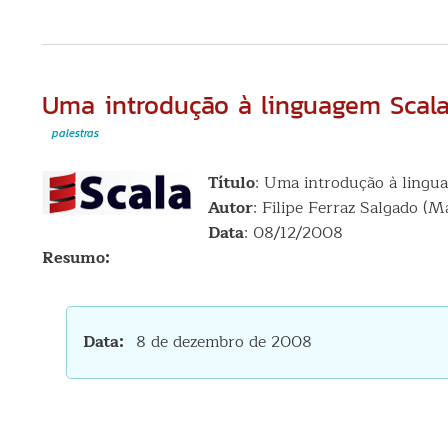
Uma introdução à linguagem Scal
palestras
Título
: Uma introdução à lingu
Autor
: Filipe Ferraz Salgado (M
Data
: 08/12/2008
Resumo:
Data
8 de dezembro de 2008