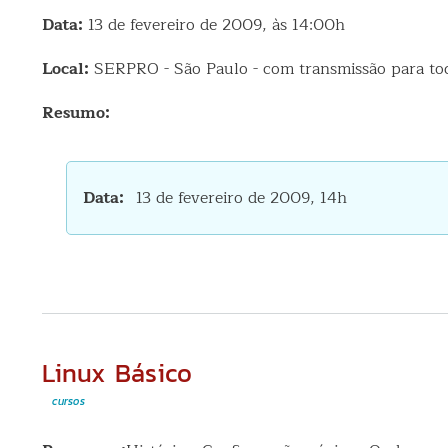
Data:
13 de fevereiro de 2009, às 14:00h
Local:
SERPRO - São Paulo - com transmissão para tod
Resumo:
Data
13 de fevereiro de 2009, 14h
Linux Básico
cursos