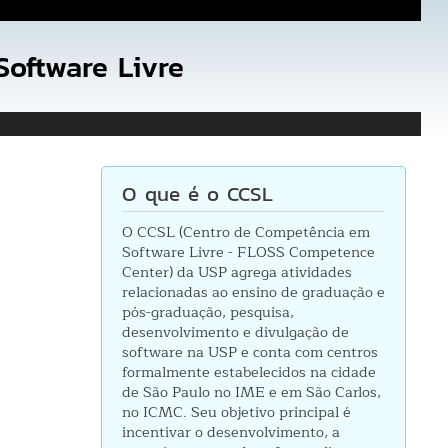
oftware Livre
O que é o CCSL
O CCSL (Centro de Competência em
Software Livre - FLOSS Competence
Center) da USP agrega atividades
relacionadas ao ensino de graduação e
pós-graduação, pesquisa,
desenvolvimento e divulgação de
software na USP e conta com centros
formalmente estabelecidos na cidade
de São Paulo no IME e em São Carlos,
no ICMC. Seu objetivo principal é
incentivar o desenvolvimento, a