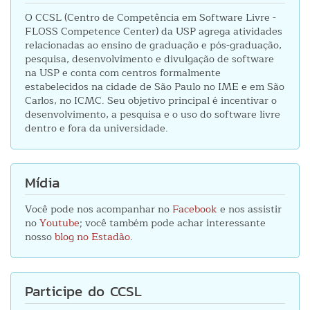
O CCSL (Centro de Competência em Software Livre -
FLOSS Competence Center) da USP agrega atividades
relacionadas ao ensino de graduação e pós-graduação,
pesquisa, desenvolvimento e divulgação de software
na USP e conta com centros formalmente
estabelecidos na cidade de São Paulo no IME e em São
Carlos, no ICMC. Seu objetivo principal é incentivar o
desenvolvimento, a pesquisa e o uso do software livre
dentro e fora da universidade.
Mídia
Você pode nos acompanhar no
Facebook
e nos assistir
no
Youtube
; você também pode achar interessante
nosso
blog no Estadão
.
Participe do CCSL