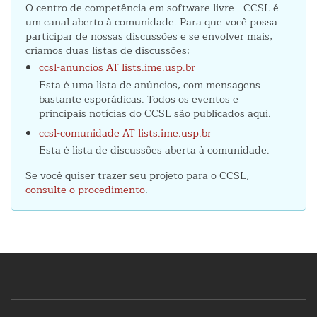
O centro de competência em software livre - CCSL é
um canal aberto à comunidade. Para que você possa
participar de nossas discussões e se envolver mais,
criamos duas listas de discussões:
ccsl-anuncios AT lists.ime.usp.br
Esta é uma lista de anúncios, com mensagens
bastante esporádicas. Todos os eventos e
principais notícias do CCSL são publicados aqui.
ccsl-comunidade AT lists.ime.usp.br
Esta é lista de discussões aberta à comunidade.
Se você quiser trazer seu projeto para o CCSL,
consulte o procedimento
.