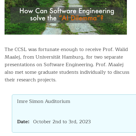
The CCSL was fortunate enough to receive Prof. Walid
Maalej, from Universität Hamburg, for two separate
presentations on Software Engineering. Prof. Maalej
also met some graduate students individually to discuss
their research projects.
Imre Simon Auditorium
Date
October 2nd to 3rd, 2023