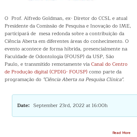
O Prof. Alfredo Goldman, ex- Diretor do CCSL e atual
Presidente da Comissão de Pesquisa e Inovação do IME,
participará de mesa redonda sobre a contribuição da
Ciência Aberta em diferentes áreas do conhecimento. O
evento acontece de forma híbrida, presencialmente na
Faculdade de Odontologia (FOUSP) da USP, São
Paulo, e transmitido remotamente via
Canal do Centro
de Produção digital (CPDIG- FOUSP)
como parte da
programação do
"Ciência Aberta na Pesquisa Clínica".
Date
September 23rd, 2022 at 16:00h
Abo
Read More