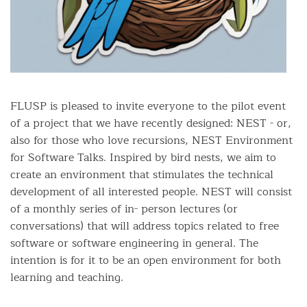
FLUSP is pleased to invite everyone to the pilot event
of a project that we have recently designed: NEST - or,
also for those who love recursions, NEST Environment
for Software Talks. Inspired by bird nests, we aim to
create an environment that stimulates the technical
development of all interested people. NEST will consist
of a monthly series of in- person lectures (or
conversations) that will address topics related to free
software or software engineering in general. The
intention is for it to be an open environment for both
learning and teaching.