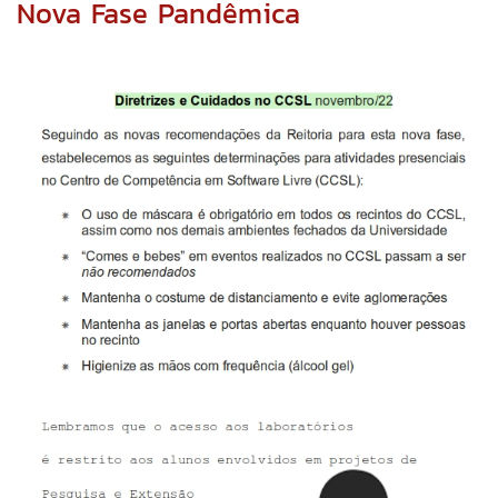
Nova Fase Pandêmica