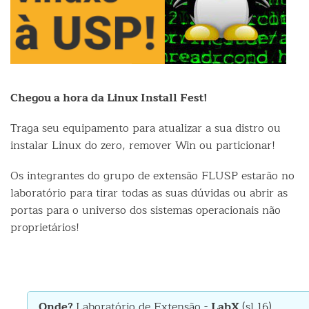
Chegou a hora da Linux Install Fest!
Traga seu equipamento para atualizar a sua distro ou
instalar Linux do zero, remover Win ou particionar!
Os integrantes do grupo de extensão FLUSP estarão no
laboratório para tirar todas as suas dúvidas ou abrir as
portas para o universo dos sistemas operacionais não
proprietários!
Onde?
Laboratório de Extensão -
LabX
(sl 16)