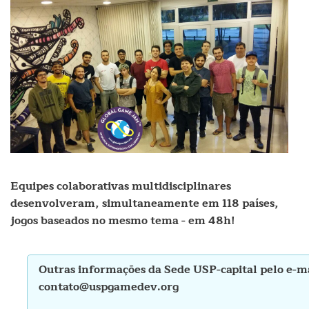
Equipes colaborativas multidisciplinares
desenvolveram, simultaneamente em 118 países,
jogos baseados no mesmo tema - em 48h!
Outras informações da Sede USP-capital pelo e-m
contato@uspgamedev.org