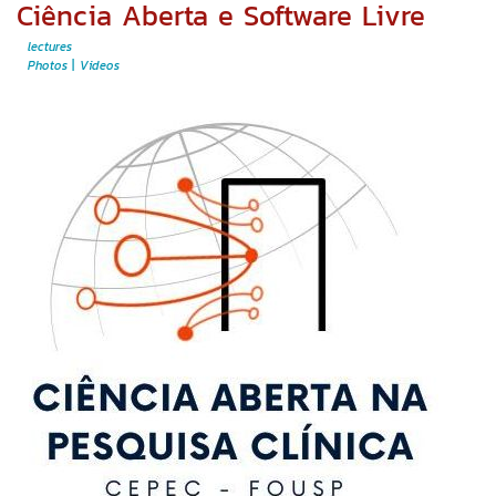
Ciência Aberta e Software Livre
lectures
Photos
Videos