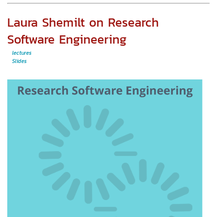
Laura Shemilt on Research
Software Engineering
lectures
Slides