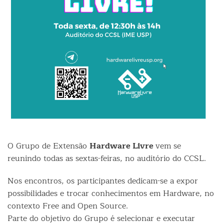
O Grupo de Extensão
Hardware Livre
vem se
reunindo todas as sextas-feiras, no auditório do CCSL.
Nos encontros, os participantes dedicam-se a expor
possibilidades e trocar conhecimentos em Hardware, no
contexto Free and Open Source.
Parte do objetivo do Grupo é selecionar e executar