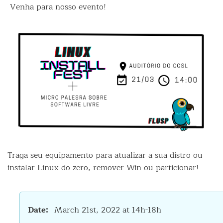
Venha para nosso evento!
Traga seu equipamento para atualizar a sua distro ou
instalar Linux do zero, remover Win ou particionar!
Date
March 21st, 2022 at 14h-18h