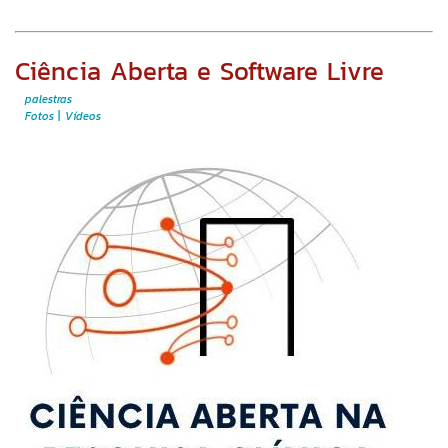
Ciência Aberta e Software Livre
palestras
Fotos
Vídeos