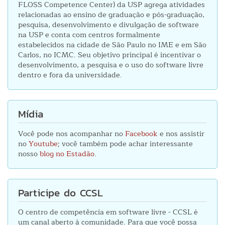
FLOSS Competence Center) da USP agrega atividades
relacionadas ao ensino de graduação e pós-graduação,
pesquisa, desenvolvimento e divulgação de software
na USP e conta com centros formalmente
estabelecidos na cidade de São Paulo no IME e em São
Carlos, no ICMC. Seu objetivo principal é incentivar o
desenvolvimento, a pesquisa e o uso do software livre
dentro e fora da universidade.
Mídia
Você pode nos acompanhar no
Facebook
e nos assistir
no
Youtube
; você também pode achar interessante
nosso
blog no Estadão
.
Participe do CCSL
O centro de competência em software livre - CCSL é
um canal aberto à comunidade. Para que você possa