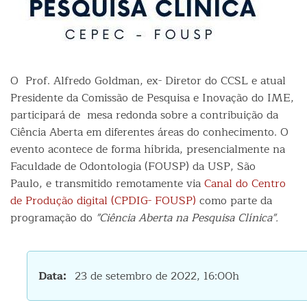
O Prof. Alfredo Goldman, ex- Diretor do CCSL e atual
Presidente da Comissão de Pesquisa e Inovação do IME,
participará de mesa redonda sobre a contribuição da
Ciência Aberta em diferentes áreas do conhecimento. O
evento acontece de forma híbrida, presencialmente na
Faculdade de Odontologia (FOUSP) da USP, São
Paulo, e transmitido remotamente via
Canal do Centro
de Produção digital (CPDIG- FOUSP)
como parte da
programação do
"Ciência Aberta na Pesquisa Clínica".
Data
23 de setembro de 2022, 16:00h