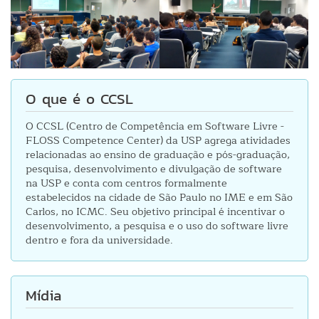
O que é o CCSL
O CCSL (Centro de Competência em Software Livre -
FLOSS Competence Center) da USP agrega atividades
relacionadas ao ensino de graduação e pós-graduação,
pesquisa, desenvolvimento e divulgação de software
na USP e conta com centros formalmente
estabelecidos na cidade de São Paulo no IME e em São
Carlos, no ICMC. Seu objetivo principal é incentivar o
desenvolvimento, a pesquisa e o uso do software livre
dentro e fora da universidade.
Mídia