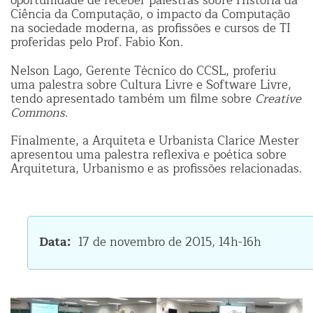
oportunidade de receber palestras sobre História da
Ciência da Computação, o impacto da Computação
na sociedade moderna, as profissões e cursos de TI
proferidas pelo Prof. Fabio Kon.
Nelson Lago, Gerente Técnico do CCSL, proferiu
uma palestra sobre Cultura Livre e Software Livre,
tendo apresentado também um filme sobre
Creative
Commons
.
Finalmente, a Arquiteta e Urbanista Clarice Mester
apresentou uma palestra reflexiva e poética sobre
Arquitetura, Urbanismo e as profissões relacionadas.
Data
17 de novembro de 2015, 14h-16h