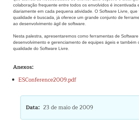
colaboração frequente entre todos os envolvidos é incentivada 
diariamente em cada pequena atividade. O Software Livre, que
qualidade é buscada, já oferece um grande conjunto de ferram
ao desenvolvimento ágil de software.
Nesta palestra, apresentaremos como ferramentas de Software 
desenvolvimento e gerenciamento de equipes ágeis e também c
qualidade do Software Livre.
Anexos:
ESConference2009.pdf
Data
23 de maio de 2009