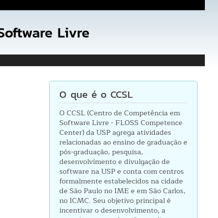
oftware Livre
O que é o CCSL
O CCSL (Centro de Competência em
Software Livre - FLOSS Competence
Center) da USP agrega atividades
relacionadas ao ensino de graduação e
pós-graduação, pesquisa,
desenvolvimento e divulgação de
software na USP e conta com centros
formalmente estabelecidos na cidade
de São Paulo no IME e em São Carlos,
no ICMC. Seu objetivo principal é
incentivar o desenvolvimento, a