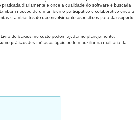
e praticada diariamente e onde a qualidade do software é buscada
 também nasceu de um ambiente participativo e colaborativo onde a
entas e ambientes de desenvolvimento específicos para dar suporte
Livre de baixíssimo custo podem ajudar no planejamento,
omo práticas dos métodos ágeis podem auxiliar na melhoria da