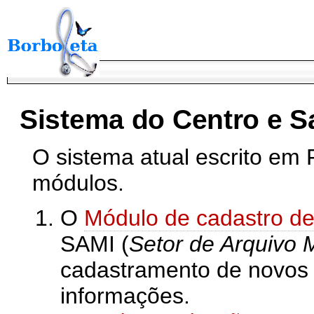
Sistema do Centro e S
O sistema atual escrito em
módulos.
O
Módulo de cadastro de
SAMI (
Setor de Arquivo 
cadastramento de novos 
informações.