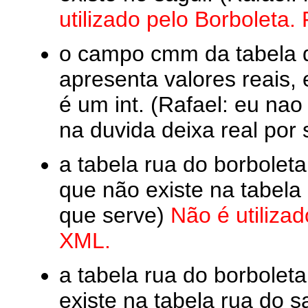
utilizado pelo Borboleta
o campo cmm da tabela 
apresenta valores reais,
é um int. (Rafael: eu nao
na duvida deixa real por
a tabela rua do borbo
que não existe na tabela 
que serve)
Não é utiliza
XML.
a tabela rua do borbol
existe na tabela rua do s