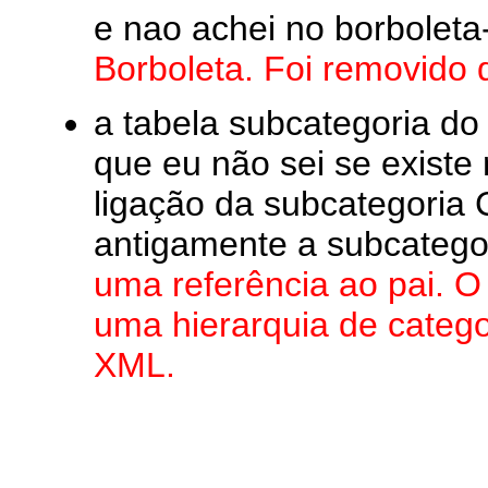
e nao achei no borbolet
Borboleta. Foi removido
a tabela subcategoria 
que eu não sei se existe
ligação da subcategoria 
antigamente a subcatego
uma referência ao pai. O
uma hierarquia de categor
XML.