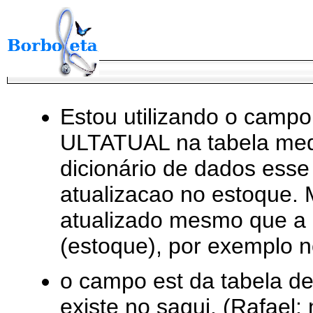
Estou utilizando o campo
ULTATUAL na tabela med
dicionário de dados esse
atualizacao no estoque. 
atualizado mesmo que a 
(estoque), por exemplo 
o campo est da tabela d
existe no sagui. (Rafael: