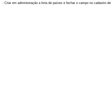
- Criar em administração a lista de países e fechar o campo no cadastro de 